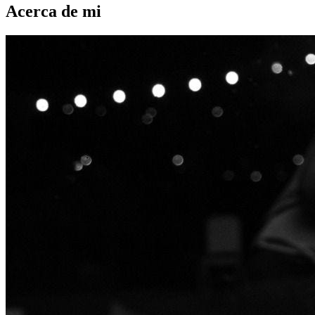
Acerca de mi