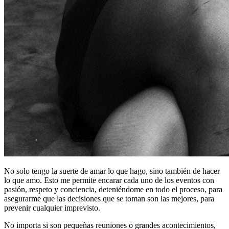
No solo tengo la suerte de amar lo que hago, sino también de hacer
lo que amo. Esto me permite encarar cada uno de los eventos con
pasión, respeto y conciencia, deteniéndome en todo el proceso, para
asegurarme que las decisiones que se toman son las mejores, para
prevenir cualquier imprevisto.
No importa si son pequeñas reuniones o grandes acontecimientos,