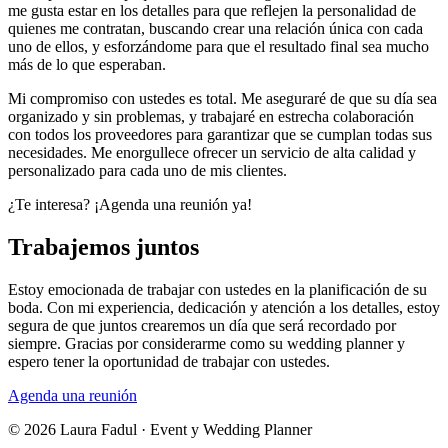
me gusta estar en los detalles para que reflejen la personalidad de
quienes me contratan, buscando crear una relación única con cada
uno de ellos, y esforzándome para que el resultado final sea mucho
más de lo que esperaban.
Mi compromiso con ustedes es total. Me aseguraré de que su día sea
organizado y sin problemas, y trabajaré en estrecha colaboración
con todos los proveedores para garantizar que se cumplan todas sus
necesidades. Me enorgullece ofrecer un servicio de alta calidad y
personalizado para cada uno de mis clientes.
¿Te interesa? ¡Agenda una reunión ya!
Trabajemos juntos
Estoy emocionada de trabajar con ustedes en la planificación de su
boda. Con mi experiencia, dedicación y atención a los detalles, estoy
segura de que juntos crearemos un día que será recordado por
siempre. Gracias por considerarme como su wedding planner y
espero tener la oportunidad de trabajar con ustedes.
Agenda una reunión
©
2026
Laura Fadul · Event y Wedding Planner