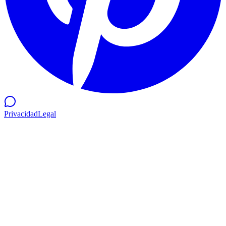
Privacidad
Legal