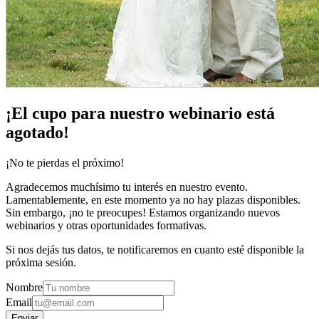
¡El cupo para nuestro webinario está
agotado!
¡No te pierdas el próximo!
Agradecemos muchísimo tu interés en nuestro evento.
Lamentablemente, en este momento ya no hay plazas disponibles.
Sin embargo, ¡no te preocupes! Estamos organizando nuevos
webinarios y otras oportunidades formativas.
Si nos dejás tus datos, te notificaremos en cuanto esté disponible la
próxima sesión.
Nombre
Email
Enviar