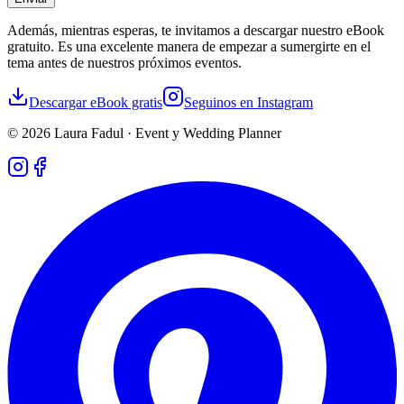
Además, mientras esperas, te invitamos a descargar nuestro eBook
gratuito. Es una excelente manera de empezar a sumergirte en el
tema antes de nuestros próximos eventos.
Descargar eBook gratis
Seguinos en Instagram
©
2026
Laura Fadul · Event y Wedding Planner